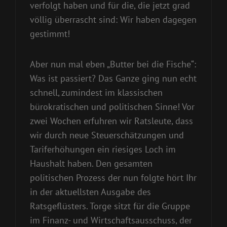
verfolgt haben und für die, die jetzt grad
völlig überrascht sind: Wir haben dagegen
gestimmt!
Aber nun mal eben „Butter bei die Fische“:
Was ist passiert? Das Ganze ging nun echt
schnell, zumindest im klassischen
bürokratischen und politischen Sinne! Vor
zwei Wochen erfuhren wir Ratsleute, dass
wir durch neue Steuerschätzungen und
Tariferhöhungen ein riesiges Loch im
Haushalt haben. Den gesamten
politischen Prozess der nun folgte hört Ihr
in der aktuellsten Ausgabe des
Ratsgeflüsters. Torge sitzt für die Gruppe
im Finanz- und Wirtschaftsausschuss, der