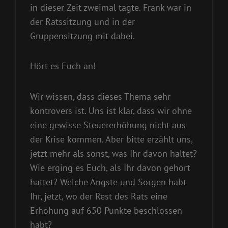
in dieser Zeit zweimal tagte. Frank war in
der Ratssitzung und in der
Gruppensitzung mit dabei.
Hört es Euch an!
Wir wissen, dass dieses Thema sehr
kontrovers ist. Uns ist klar, dass wir ohne
eine gewisse Steuererhöhung nicht aus
der Krise kommen. Aber bitte erzählt uns,
jetzt mehr als sonst, was Ihr davon haltet?
Wie erging es Euch, als Ihr davon gehört
hattet? Welche Ängste und Sorgen habt
Ihr, jetzt, wo der Rest des Rats eine
Erhöhung auf 650 Punkte beschlossen
habt?