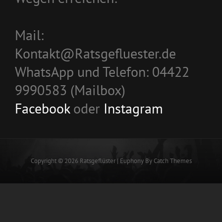
Mail:
Kontakt@Ratsgefluester.de
WhatsApp und Telefon: 04422
9990583 (Mailbox)
Facebook
oder
Instagram
Copyright © 2026
Ratsgeflüster
|
Euphony By
Catch Themes