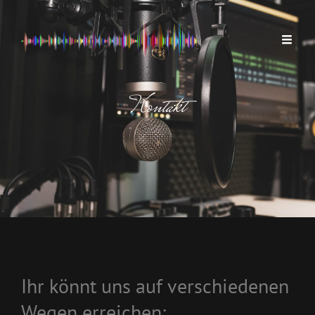
Kontakt
Ihr könnt uns auf verschiedenen
Wegen erreichen: