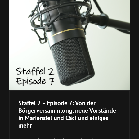
Staffel 2 – Episode 7: Von der
Bürgerversammlung, neue Vorstände
in Mariensiel und Cäci und einiges
mehr