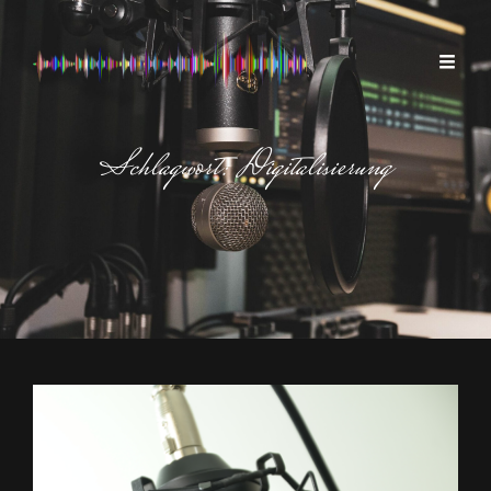
Schlagwort:
Digitalisierung