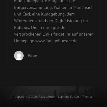
Eine vollgepackte Folge über die
Bürgerversammlung, Wahlen in Mariensiel
und Cäci, eine Kundgebung, dem
Winterdienst und der Digitalisierung im
Rathaus. Die in der Episode
versprochenen Links findet Ihr auf unserer
Homepage www.Ratsgefluester.de
Torge
Copyright © 2026
Ratsgeflüster
|
Euphony By
Catch Themes